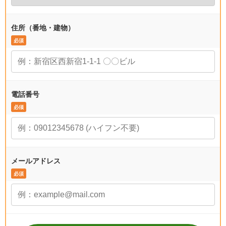
住所（番地・建物）
必須
電話番号
必须
メールアドレス
必須